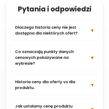
Pytania i odpowiedzi
Dlaczego historia ceny nie jest
dostępna dla niektórych ofert?
Co oznaczają punkty danych
cenowych pokazywane na
wykresie?
Historia ceny dla oferty vs dla
produktu.
Jak ustalamy cenę produktu