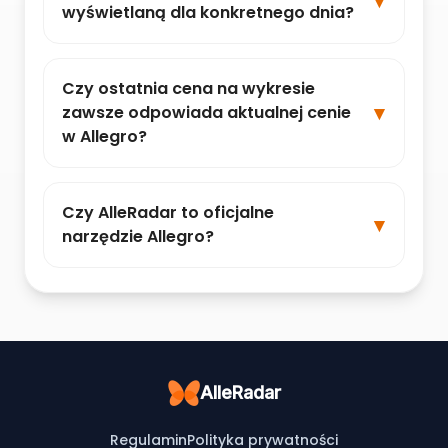
wyświetlaną dla konkretnego dnia?
Czy ostatnia cena na wykresie
zawsze odpowiada aktualnej cenie
w Allegro?
Czy AlleRadar to oficjalne
narzędzie Allegro?
AlleRadar
Regulamin
Polityka prywatności