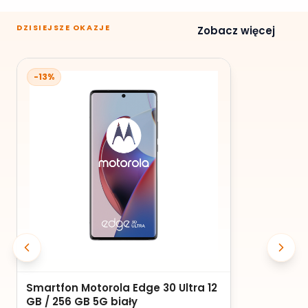
DZISIEJSZE OKAZJE
Zobacz więcej
-13%
Smartfon Motorola Edge 30 Ultra 12
GB / 256 GB 5G biały