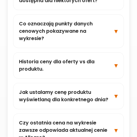
dostępna dla niektórych ofert?
Co oznaczają punkty danych
cenowych pokazywane na
wykresie?
Historia ceny dla oferty vs dla
produktu.
Jak ustalamy cenę produktu
wyświetlaną dla konkretnego dnia?
Czy ostatnia cena na wykresie
zawsze odpowiada aktualnej cenie