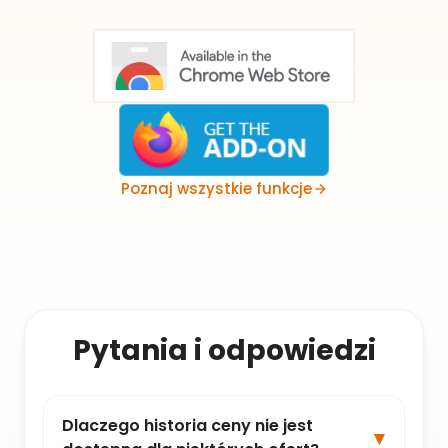
Poznaj wszystkie funkcje
Pytania i odpowiedzi
Dlaczego historia ceny nie jest