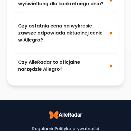
wyświetlaną dla konkretnego dnia?
Czy ostatnia cena na wykresie
zawsze odpowiada aktualnej cenie
w Allegro?
Czy AlleRadar to oficjalne
narzędzie Allegro?
AlleRadar
Regulamin
Polityka prywatności