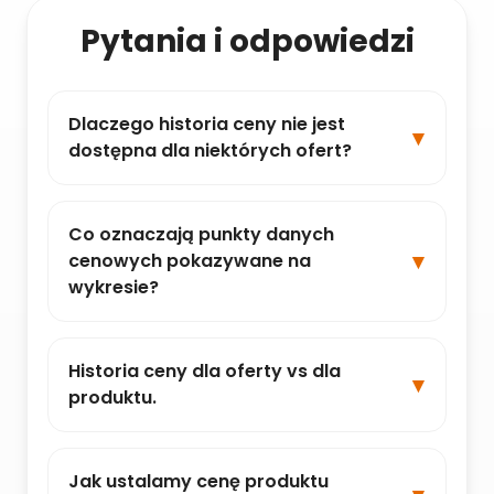
Pytania i odpowiedzi
Dlaczego historia ceny nie jest
dostępna dla niektórych ofert?
Co oznaczają punkty danych
cenowych pokazywane na
wykresie?
Historia ceny dla oferty vs dla
produktu.
Jak ustalamy cenę produktu