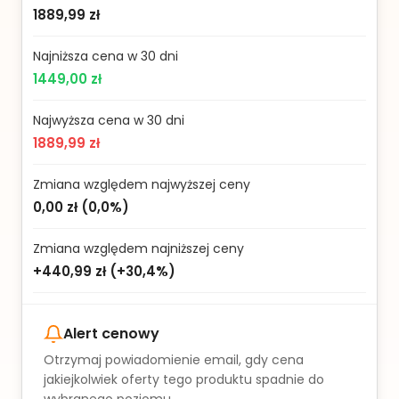
1889,99 zł
Najniższa cena w 30 dni
1449,00 zł
Najwyższa cena w 30 dni
1889,99 zł
Zmiana względem najwyższej ceny
0,00 zł
(
0,0%
)
Zmiana względem najniższej ceny
+440,99 zł
(
+30,4%
)
Alert cenowy
Otrzymaj powiadomienie email, gdy cena
jakiejkolwiek oferty tego produktu spadnie do