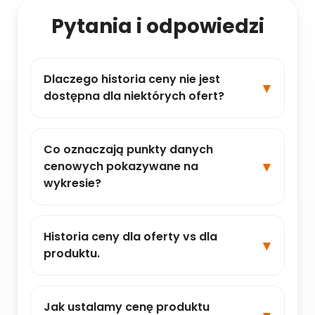
Pytania i odpowiedzi
Dlaczego historia ceny nie jest
dostępna dla niektórych ofert?
Co oznaczają punkty danych
cenowych pokazywane na
wykresie?
Historia ceny dla oferty vs dla
produktu.
Jak ustalamy cenę produktu