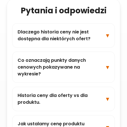
Pytania i odpowiedzi
Dlaczego historia ceny nie jest
dostępna dla niektórych ofert?
Co oznaczają punkty danych
cenowych pokazywane na
wykresie?
Historia ceny dla oferty vs dla
produktu.
Jak ustalamy cenę produktu