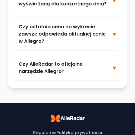
wyświetlaną dla konkretnego dnia?
Czy ostatnia cena na wykresie
zawsze odpowiada aktualnej cenie
w Allegro?
Czy AlleRadar to oficjalne
narzędzie Allegro?
AlleRadar
Regulamin
Polityka prywatności