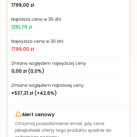
1799,00 zł
Najniższa cena w 30 dni
1261,79 zł
Najwyższa cena w 30 dni
1799,00 zł
Zmiana względem najwyższej ceny
0,00 zł
(
0,0%
)
Zmiana względem najniższej ceny
+537,21 zł
(
+42,6%
)
Alert cenowy
Otrzymaj powiadomienie email, gdy cena
jakiejkolwiek oferty tego produktu spadnie do