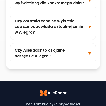
wyświetlaną dla konkretnego dnia?
Czy ostatnia cena na wykresie
zawsze odpowiada aktualnej cenie
w Allegro?
Czy AlleRadar to oficjalne
narzędzie Allegro?
AlleRadar
Regulamin
Polityka prywatności