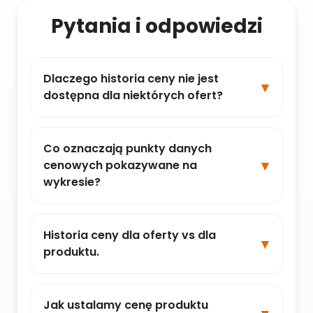
Pytania i odpowiedzi
Dlaczego historia ceny nie jest
dostępna dla niektórych ofert?
Co oznaczają punkty danych
cenowych pokazywane na
wykresie?
Historia ceny dla oferty vs dla
produktu.
Jak ustalamy cenę produktu