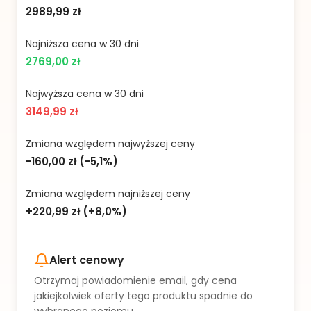
2989,99 zł
Najniższa cena w 30 dni
2769,00 zł
Najwyższa cena w 30 dni
3149,99 zł
Zmiana względem najwyższej ceny
-160,00 zł
(
-5,1%
)
Zmiana względem najniższej ceny
+220,99 zł
(
+8,0%
)
Alert cenowy
Otrzymaj powiadomienie email, gdy cena
jakiejkolwiek oferty tego produktu spadnie do