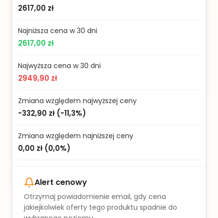
2617,00 zł
Najniższa cena w 30 dni
2617,00 zł
Najwyższa cena w 30 dni
2949,90 zł
Zmiana względem najwyższej ceny
-332,90 zł
(
-11,3%
)
Zmiana względem najniższej ceny
0,00 zł
(
0,0%
)
Alert cenowy
Otrzymaj powiadomienie email, gdy cena
jakiejkolwiek oferty tego produktu spadnie do