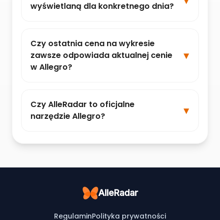
wyświetlaną dla konkretnego dnia?
Czy ostatnia cena na wykresie
zawsze odpowiada aktualnej cenie
w Allegro?
Czy AlleRadar to oficjalne
narzędzie Allegro?
AlleRadar
Regulamin
Polityka prywatności