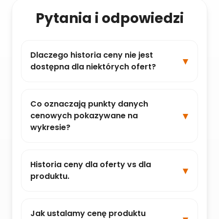
Pytania i odpowiedzi
Dlaczego historia ceny nie jest
dostępna dla niektórych ofert?
Co oznaczają punkty danych
cenowych pokazywane na
wykresie?
Historia ceny dla oferty vs dla
produktu.
Jak ustalamy cenę produktu