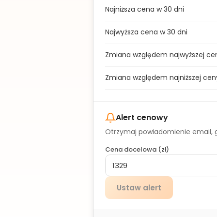
Najniższa cena w 30 dni
Najwyższa cena w 30 dni
Zmiana względem najwyższej ce
Zmiana względem najniższej cen
Alert cenowy
Otrzymaj powiadomienie email, g
Cena docelowa (
zł
)
Ustaw alert