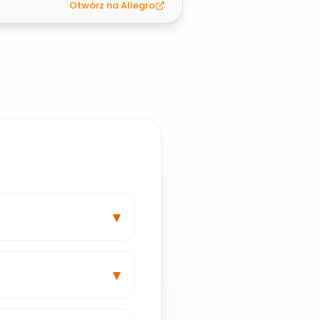
Otwórz na Allegro