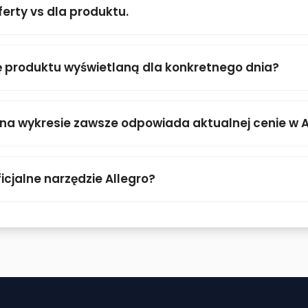
ferty vs dla produktu.
 produktu wyświetlaną dla konkretnego dnia?
 na wykresie zawsze odpowiada aktualnej cenie w A
icjalne narzędzie Allegro?