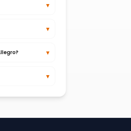
llegro?