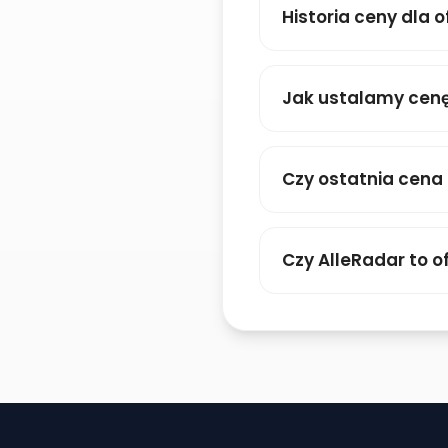
Historia ceny dla o
Jak ustalamy cenę
Czy ostatnia cena
Czy AlleRadar to of