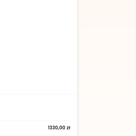
1330,00 zł