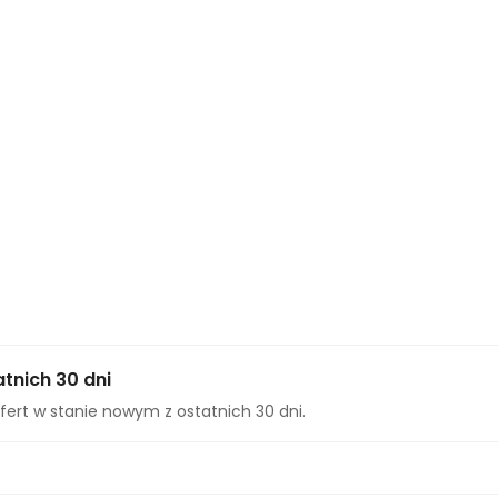
tnich 30 dni
fert w stanie nowym z ostatnich 30 dni.