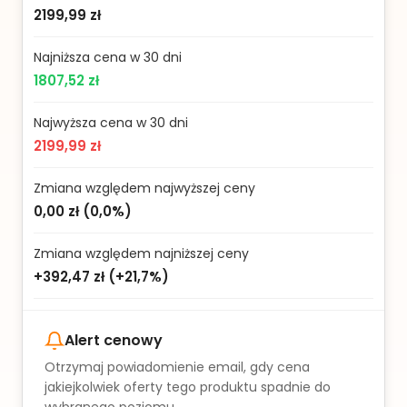
2199,99 zł
Najniższa cena w 30 dni
1807,52 zł
Najwyższa cena w 30 dni
2199,99 zł
Zmiana względem najwyższej ceny
0,00 zł
(
0,0%
)
Zmiana względem najniższej ceny
+392,47 zł
(
+21,7%
)
Alert cenowy
Otrzymaj powiadomienie email, gdy cena
jakiejkolwiek oferty tego produktu spadnie do