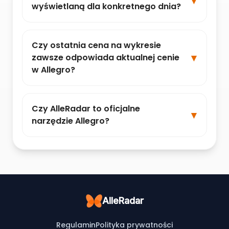
wyświetlaną dla konkretnego dnia?
Czy ostatnia cena na wykresie
zawsze odpowiada aktualnej cenie
w Allegro?
Czy AlleRadar to oficjalne
narzędzie Allegro?
AlleRadar
Regulamin
Polityka prywatności