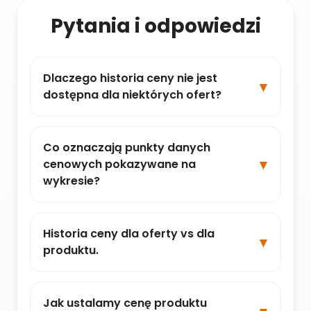
Pytania i odpowiedzi
Dlaczego historia ceny nie jest
dostępna dla niektórych ofert?
Co oznaczają punkty danych
cenowych pokazywane na
wykresie?
Historia ceny dla oferty vs dla
produktu.
Jak ustalamy cenę produktu