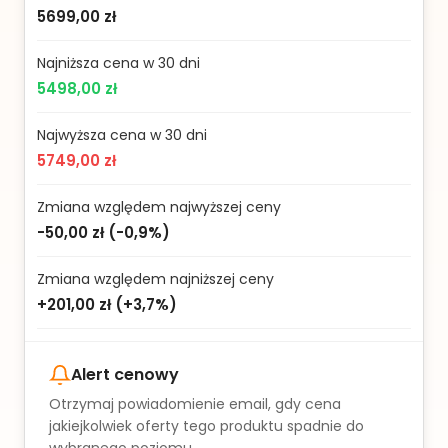
5699,00 zł
Najniższa cena w 30 dni
5498,00 zł
Najwyższa cena w 30 dni
5749,00 zł
Zmiana względem najwyższej ceny
-50,00 zł
(
-0,9%
)
Zmiana względem najniższej ceny
+201,00 zł
(
+3,7%
)
Alert cenowy
Otrzymaj powiadomienie email, gdy cena
jakiejkolwiek oferty tego produktu spadnie do