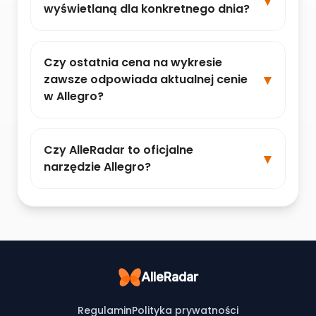
wyświetlaną dla konkretnego dnia?
Czy ostatnia cena na wykresie
zawsze odpowiada aktualnej cenie
w Allegro?
Czy AlleRadar to oficjalne
narzędzie Allegro?
AlleRadar
Regulamin
Polityka prywatności