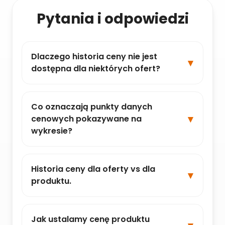
Pytania i odpowiedzi
Dlaczego historia ceny nie jest
dostępna dla niektórych ofert?
Co oznaczają punkty danych
cenowych pokazywane na
wykresie?
Historia ceny dla oferty vs dla
produktu.
Jak ustalamy cenę produktu