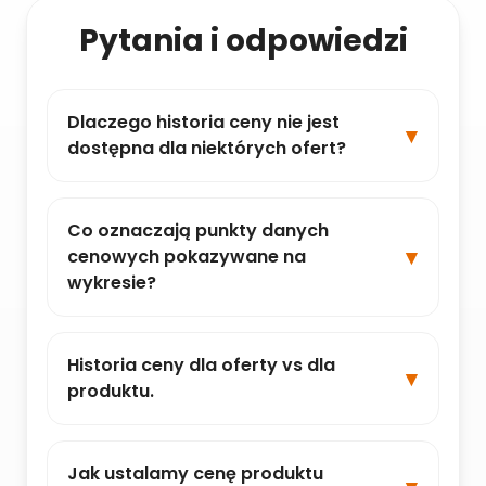
Pytania i odpowiedzi
Dlaczego historia ceny nie jest
dostępna dla niektórych ofert?
Co oznaczają punkty danych
cenowych pokazywane na
wykresie?
Historia ceny dla oferty vs dla
produktu.
Jak ustalamy cenę produktu