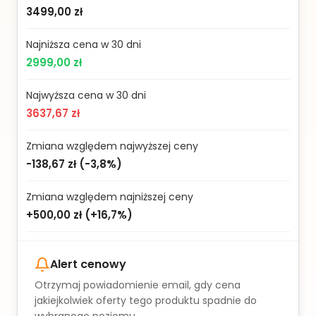
3499,00 zł
Najniższa cena w 30 dni
2999,00 zł
Najwyższa cena w 30 dni
3637,67 zł
Zmiana względem najwyższej ceny
-138,67 zł
(
-3,8%
)
Zmiana względem najniższej ceny
+500,00 zł
(
+16,7%
)
Alert cenowy
Otrzymaj powiadomienie email, gdy cena
jakiejkolwiek oferty tego produktu spadnie do