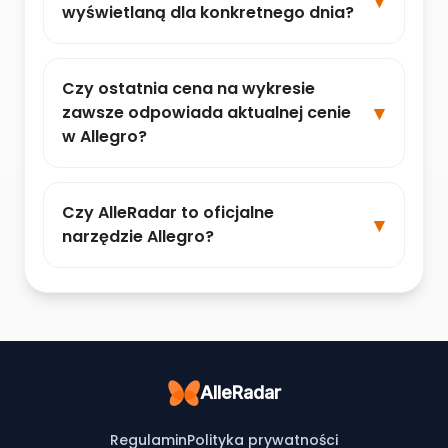
wyświetlaną dla konkretnego dnia?
Czy ostatnia cena na wykresie
zawsze odpowiada aktualnej cenie
w Allegro?
Czy AlleRadar to oficjalne
narzędzie Allegro?
AlleRadar
Regulamin
Polityka prywatności