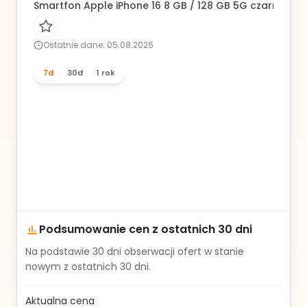
Smartfon Apple iPhone 16 8 GB / 128 GB 5G czarny
Ostatnie dane: 05.08.2026
7d
30d
1 rok
Podsumowanie cen z ostatnich 30 dni
Na podstawie
30
dni obserwacji ofert w stanie
nowym z ostatnich 30 dni.
Aktualna cena