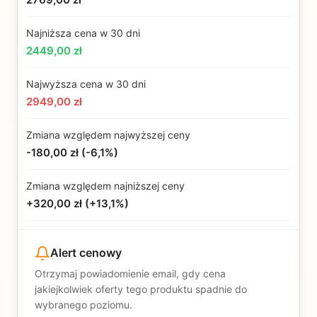
Najniższa cena w 30 dni
2449,00 zł
Najwyższa cena w 30 dni
2949,00 zł
Zmiana względem najwyższej ceny
-180,00 zł
(
-6,1%
)
Zmiana względem najniższej ceny
+320,00 zł
(
+13,1%
)
Alert cenowy
Otrzymaj powiadomienie email, gdy cena
jakiejkolwiek oferty tego produktu spadnie do
wybranego poziomu.