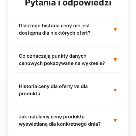
Pytania i odpowiedzi
Dlaczego historia ceny nie jest
dostępna dla niektórych ofert?
Co oznaczają punkty danych
cenowych pokazywane na wykresie?
Historia ceny dla oferty vs dla
produktu.
Jak ustalamy cenę produktu
wyświetlaną dla konkretnego dnia?