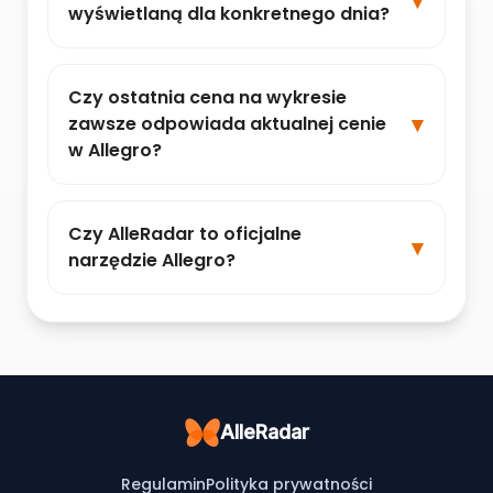
wyświetlaną dla konkretnego dnia?
Czy ostatnia cena na wykresie
zawsze odpowiada aktualnej cenie
w Allegro?
Czy AlleRadar to oficjalne
narzędzie Allegro?
AlleRadar
Regulamin
Polityka prywatności