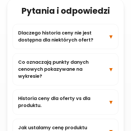
Pytania i odpowiedzi
Dlaczego historia ceny nie jest
dostępna dla niektórych ofert?
Co oznaczają punkty danych
cenowych pokazywane na
wykresie?
Historia ceny dla oferty vs dla
produktu.
Jak ustalamy cenę produktu