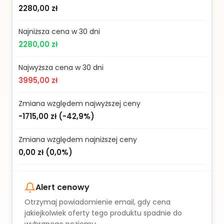
2280,00 zł
Najniższa cena w 30 dni
2280,00 zł
Najwyższa cena w 30 dni
3995,00 zł
Zmiana względem najwyższej ceny
-1715,00 zł
(
-42,9%
)
Zmiana względem najniższej ceny
0,00 zł
(
0,0%
)
Alert cenowy
Otrzymaj powiadomienie email, gdy cena
jakiejkolwiek oferty tego produktu spadnie do