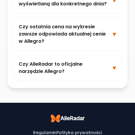
wyświetlaną dla konkretnego dnia?
Czy ostatnia cena na wykresie
zawsze odpowiada aktualnej cenie
w Allegro?
Czy AlleRadar to oficjalne
narzędzie Allegro?
AlleRadar
Regulamin
Polityka prywatności