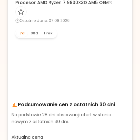
Procesor AMD Ryzen 7 9800X3D AM5 OEM
Ostatnie dane: 07.08.2026
7d
30d
1 rok
Podsumowanie cen z ostatnich 30 dni
Na podstawie
28
dni obserwacji ofert w stanie
nowym z ostatnich 30 dni.
Aktualna cena