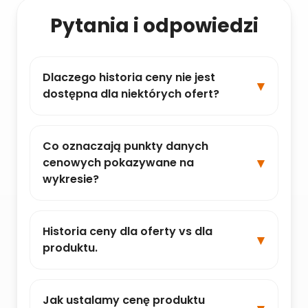
Pytania i odpowiedzi
Dlaczego historia ceny nie jest
dostępna dla niektórych ofert?
Co oznaczają punkty danych
cenowych pokazywane na
wykresie?
Historia ceny dla oferty vs dla
produktu.
Jak ustalamy cenę produktu