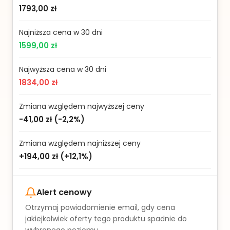
1793,00 zł
Najniższa cena w 30 dni
1599,00 zł
Najwyższa cena w 30 dni
1834,00 zł
Zmiana względem najwyższej ceny
-41,00 zł
(
-2,2%
)
Zmiana względem najniższej ceny
+194,00 zł
(
+12,1%
)
Alert cenowy
Otrzymaj powiadomienie email, gdy cena
jakiejkolwiek oferty tego produktu spadnie do