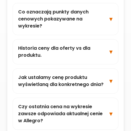
Co oznaczają punkty danych
cenowych pokazywane na
wykresie?
Historia ceny dla oferty vs dla
produktu.
Jak ustalamy cenę produktu
wyświetlaną dla konkretnego dnia?
Czy ostatnia cena na wykresie
zawsze odpowiada aktualnej cenie
w Allegro?