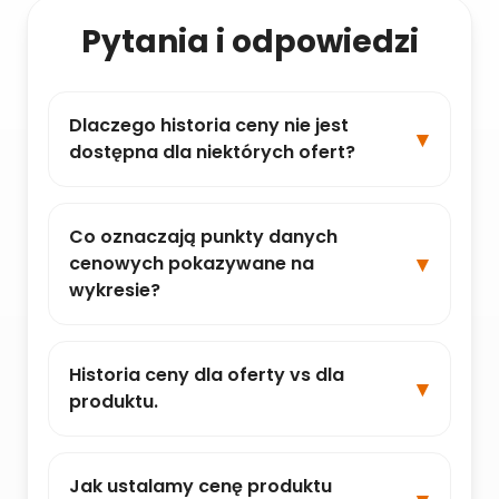
Pytania i odpowiedzi
Dlaczego historia ceny nie jest
dostępna dla niektórych ofert?
Co oznaczają punkty danych
cenowych pokazywane na
wykresie?
Historia ceny dla oferty vs dla
produktu.
Jak ustalamy cenę produktu