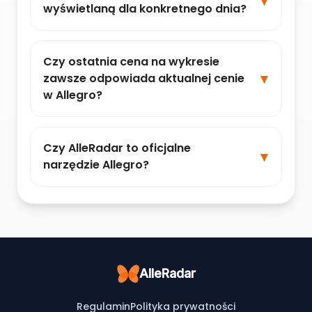
wyświetlaną dla konkretnego dnia?
Czy ostatnia cena na wykresie
zawsze odpowiada aktualnej cenie
w Allegro?
Czy AlleRadar to oficjalne
narzędzie Allegro?
AlleRadar
Regulamin
Polityka prywatności