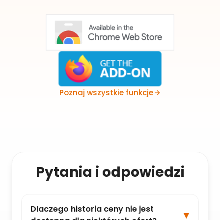
Poznaj wszystkie funkcje
Pytania i odpowiedzi
Dlaczego historia ceny nie jest