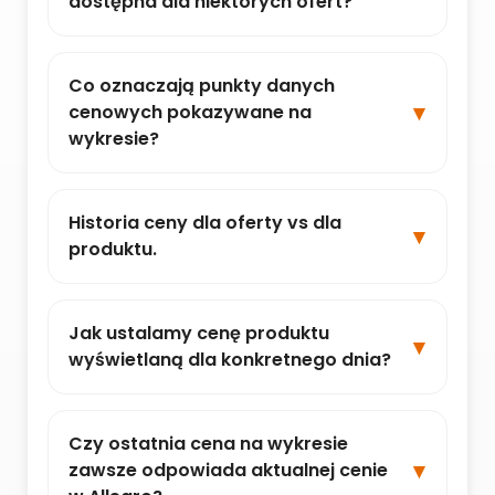
dostępna dla niektórych ofert?
Co oznaczają punkty danych
cenowych pokazywane na
wykresie?
Historia ceny dla oferty vs dla
produktu.
Jak ustalamy cenę produktu
wyświetlaną dla konkretnego dnia?
Czy ostatnia cena na wykresie
zawsze odpowiada aktualnej cenie