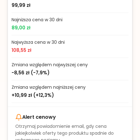
99,99 zł
Najniższa cena w 30 dni
89,00 zł
Najwyższa cena w 30 dni
108,55 zł
Zmiana względem najwyższej ceny
-8,56 zł
(
-7,9%
)
Zmiana względem najniższej ceny
+10,99 zł
(
+12,3%
)
Alert cenowy
Otrzymaj powiadomienie email, gdy cena
jakiejkolwiek oferty tego produktu spadnie do