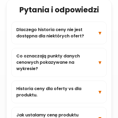
Pytania i odpowiedzi
Dlaczego historia ceny nie jest
dostępna dla niektórych ofert?
Co oznaczają punkty danych
cenowych pokazywane na
wykresie?
Historia ceny dla oferty vs dla
produktu.
Jak ustalamy cenę produktu