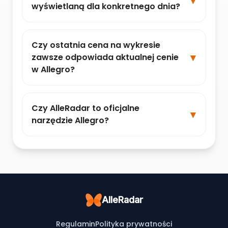
wyświetlaną dla konkretnego dnia?
Czy ostatnia cena na wykresie
zawsze odpowiada aktualnej cenie
w Allegro?
Czy AlleRadar to oficjalne
narzędzie Allegro?
AlleRadar
Regulamin
Polityka prywatności