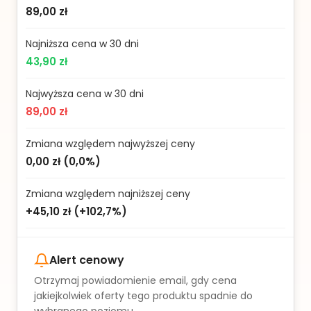
89,00 zł
Najniższa cena w 30 dni
43,90 zł
Najwyższa cena w 30 dni
89,00 zł
Zmiana względem najwyższej ceny
0,00 zł
(
0,0%
)
Zmiana względem najniższej ceny
+45,10 zł
(
+102,7%
)
Alert cenowy
Otrzymaj powiadomienie email, gdy cena
jakiejkolwiek oferty tego produktu spadnie do