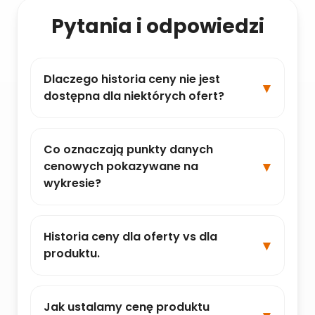
Pytania i odpowiedzi
Dlaczego historia ceny nie jest
dostępna dla niektórych ofert?
Co oznaczają punkty danych
cenowych pokazywane na
wykresie?
Historia ceny dla oferty vs dla
produktu.
Jak ustalamy cenę produktu