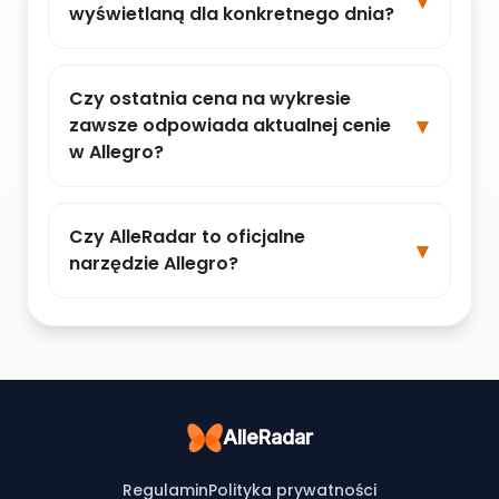
wyświetlaną dla konkretnego dnia?
Czy ostatnia cena na wykresie
zawsze odpowiada aktualnej cenie
w Allegro?
Czy AlleRadar to oficjalne
narzędzie Allegro?
AlleRadar
Regulamin
Polityka prywatności