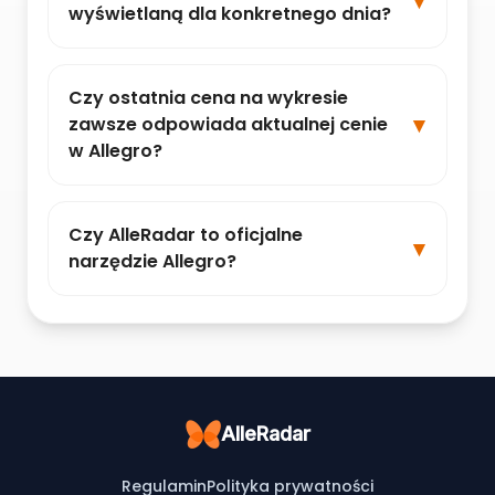
wyświetlaną dla konkretnego dnia?
Czy ostatnia cena na wykresie
zawsze odpowiada aktualnej cenie
w Allegro?
Czy AlleRadar to oficjalne
narzędzie Allegro?
AlleRadar
Regulamin
Polityka prywatności