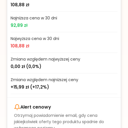
108,88 zł
Najniższa cena w 30 dni
92,89 zł
Najwyższa cena w 30 dni
108,88 zł
Zmiana względem najwyższej ceny
0,00 zł
(
0,0%
)
Zmiana względem najniższej ceny
+15,99 zł
(
+17,2%
)
Alert cenowy
Otrzymaj powiadomienie email, gdy cena
jakiejkolwiek oferty tego produktu spadnie do