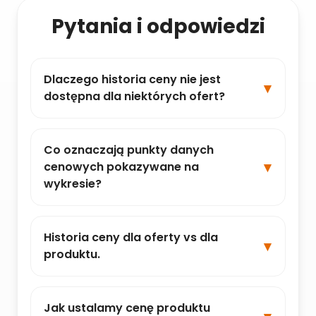
Pytania i odpowiedzi
Dlaczego historia ceny nie jest
dostępna dla niektórych ofert?
Co oznaczają punkty danych
cenowych pokazywane na
wykresie?
Historia ceny dla oferty vs dla
produktu.
Jak ustalamy cenę produktu