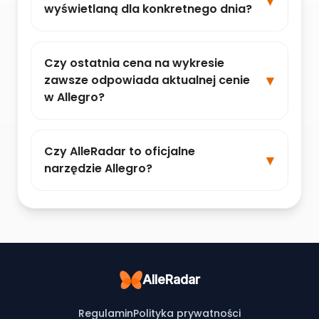
wyświetlaną dla konkretnego dnia?
Czy ostatnia cena na wykresie
zawsze odpowiada aktualnej cenie
w Allegro?
Czy AlleRadar to oficjalne
narzędzie Allegro?
AlleRadar
Regulamin
Polityka prywatności