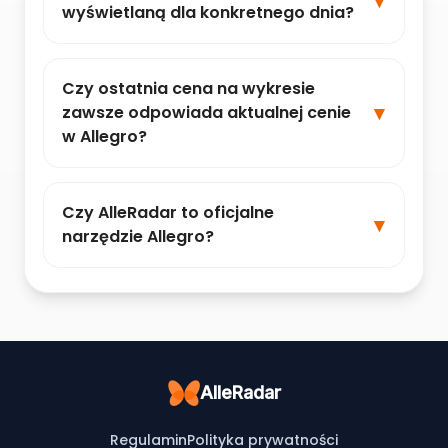
wyświetlaną dla konkretnego dnia?
Czy ostatnia cena na wykresie
zawsze odpowiada aktualnej cenie
w Allegro?
Czy AlleRadar to oficjalne
narzędzie Allegro?
AlleRadar
Regulamin
Polityka prywatności