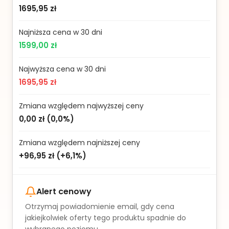
1695,95 zł
Najniższa cena w 30 dni
1599,00 zł
Najwyższa cena w 30 dni
1695,95 zł
Zmiana względem najwyższej ceny
0,00 zł
(
0,0%
)
Zmiana względem najniższej ceny
+96,95 zł
(
+6,1%
)
Alert cenowy
Otrzymaj powiadomienie email, gdy cena
jakiejkolwiek oferty tego produktu spadnie do