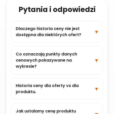
Pytania i odpowiedzi
Dlaczego historia ceny nie jest
dostępna dla niektórych ofert?
Co oznaczają punkty danych
cenowych pokazywane na
wykresie?
Historia ceny dla oferty vs dla
produktu.
Jak ustalamy cenę produktu