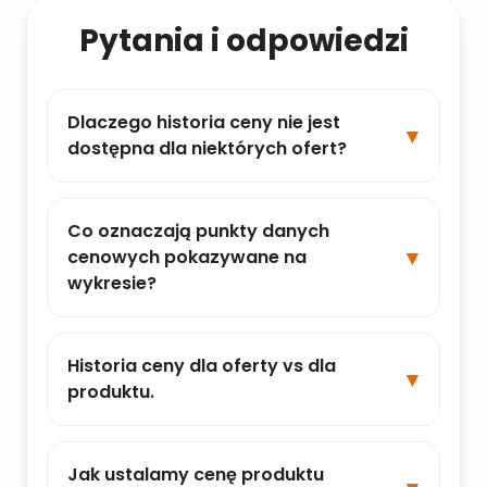
Pytania i odpowiedzi
Dlaczego historia ceny nie jest
dostępna dla niektórych ofert?
Co oznaczają punkty danych
cenowych pokazywane na
wykresie?
Historia ceny dla oferty vs dla
produktu.
Jak ustalamy cenę produktu