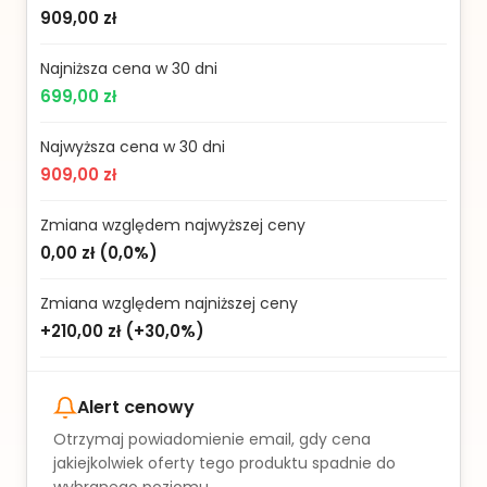
909,00 zł
Najniższa cena w 30 dni
699,00 zł
Najwyższa cena w 30 dni
909,00 zł
Zmiana względem najwyższej ceny
0,00 zł
(
0,0%
)
Zmiana względem najniższej ceny
+210,00 zł
(
+30,0%
)
Alert cenowy
Otrzymaj powiadomienie email, gdy cena
jakiejkolwiek oferty tego produktu spadnie do