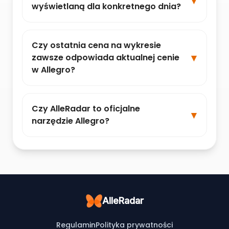
wyświetlaną dla konkretnego dnia?
Czy ostatnia cena na wykresie
zawsze odpowiada aktualnej cenie
w Allegro?
Czy AlleRadar to oficjalne
narzędzie Allegro?
AlleRadar
Regulamin
Polityka prywatności