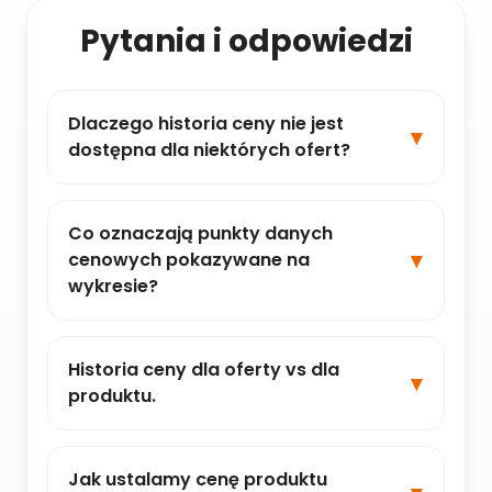
Pytania i odpowiedzi
Dlaczego historia ceny nie jest
dostępna dla niektórych ofert?
Co oznaczają punkty danych
cenowych pokazywane na
wykresie?
Historia ceny dla oferty vs dla
produktu.
Jak ustalamy cenę produktu