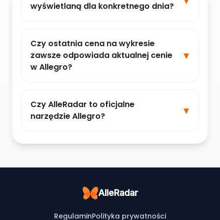
wyświetlaną dla konkretnego dnia?
Czy ostatnia cena na wykresie
zawsze odpowiada aktualnej cenie
w Allegro?
Czy AlleRadar to oficjalne
narzędzie Allegro?
AlleRadar
Regulamin
Polityka prywatności