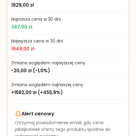
1929,00 zł
Najniższa cena w 30 dni
347,00 zł
Najwyższa cena w 30 dni
1949,00 zł
Zmiana względem najwyższej ceny
-20,00 zł
(
-1,0%
)
Zmiana względem najniższej ceny
+1582,00 zł
(
+455,9%
)
Alert cenowy
Otrzymaj powiadomienie email, gdy cena
jakiejkolwiek oferty tego produktu spadnie do