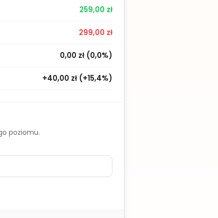
259,00 zł
299,00 zł
0,00 zł
(
0,0%
)
+40,00 zł
(
+15,4%
)
ego poziomu.