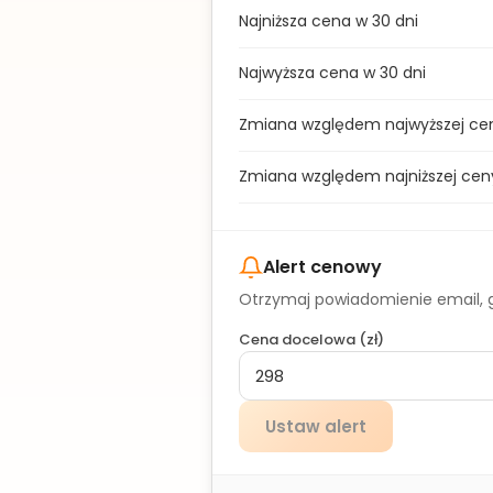
Najniższa cena w 30 dni
Najwyższa cena w 30 dni
Zmiana względem najwyższej ce
Zmiana względem najniższej cen
Alert cenowy
Otrzymaj powiadomienie email, g
Cena docelowa (
zł
)
Ustaw alert