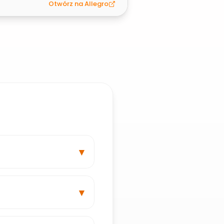
Otwórz na Allegro