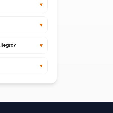
llegro?