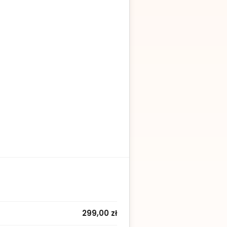
299,00 zł