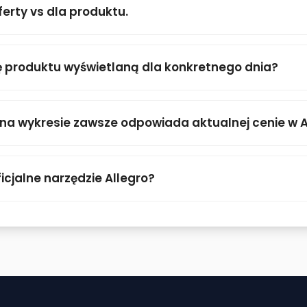
ferty vs dla produktu.
 produktu wyświetlaną dla konkretnego dnia?
 na wykresie zawsze odpowiada aktualnej cenie w A
icjalne narzędzie Allegro?