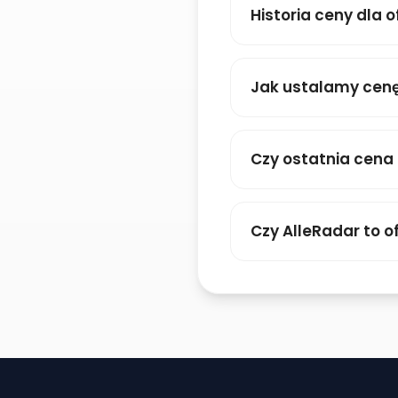
Historia ceny dla o
Jak ustalamy cenę
Czy ostatnia cena
Czy AlleRadar to of