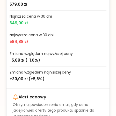
579,00 zł
Najniższa cena w 30 dni
549,00 zł
Najwyższa cena w 30 dni
584,88 zł
Zmiana względem najwyższej ceny
-5,88 zł
(
-1,0%
)
Zmiana względem najniższej ceny
+30,00 zł
(
+5,5%
)
Alert cenowy
Otrzymaj powiadomienie email, gdy cena
jakiejkolwiek oferty tego produktu spadnie do