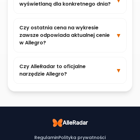
wyświetlaną dla konkretnego dnia?
Czy ostatnia cena na wykresie
zawsze odpowiada aktualnej cenie
w Allegro?
Czy AlleRadar to oficjalne
narzędzie Allegro?
AlleRadar
Regulamin
Polityka prywatności