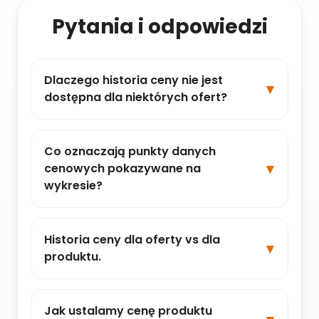
Pytania i odpowiedzi
Dlaczego historia ceny nie jest
dostępna dla niektórych ofert?
Co oznaczają punkty danych
cenowych pokazywane na
wykresie?
Historia ceny dla oferty vs dla
produktu.
Jak ustalamy cenę produktu