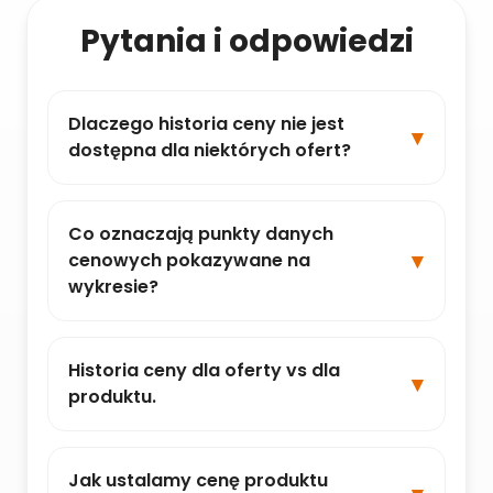
Pytania i odpowiedzi
Dlaczego historia ceny nie jest
dostępna dla niektórych ofert?
Co oznaczają punkty danych
cenowych pokazywane na
wykresie?
Historia ceny dla oferty vs dla
produktu.
Jak ustalamy cenę produktu