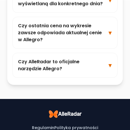
wyświetlaną dla konkretnego dnia?
Czy ostatnia cena na wykresie
zawsze odpowiada aktualnej cenie
w Allegro?
Czy AlleRadar to oficjalne
narzędzie Allegro?
AlleRadar
Regulamin
Polityka prywatności