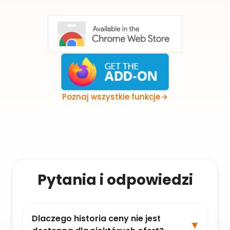
Poznaj wszystkie funkcje
Pytania i odpowiedzi
Dlaczego historia ceny nie jest