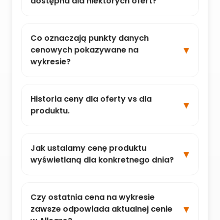
dostępna dla niektórych ofert?
Co oznaczają punkty danych
cenowych pokazywane na
wykresie?
Historia ceny dla oferty vs dla
produktu.
Jak ustalamy cenę produktu
wyświetlaną dla konkretnego dnia?
Czy ostatnia cena na wykresie
zawsze odpowiada aktualnej cenie