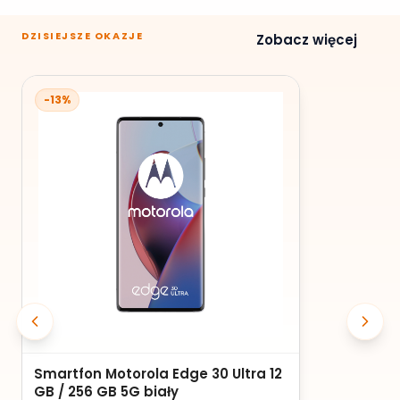
DZISIEJSZE OKAZJE
Zobacz więcej
-13%
Smartfon Motorola Edge 30 Ultra 12
GB / 256 GB 5G biały