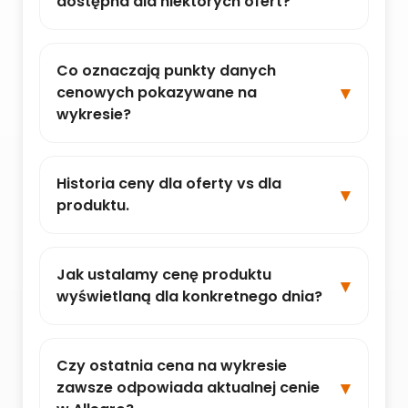
dostępna dla niektórych ofert?
Co oznaczają punkty danych
cenowych pokazywane na
wykresie?
Historia ceny dla oferty vs dla
produktu.
Jak ustalamy cenę produktu
wyświetlaną dla konkretnego dnia?
Czy ostatnia cena na wykresie
zawsze odpowiada aktualnej cenie