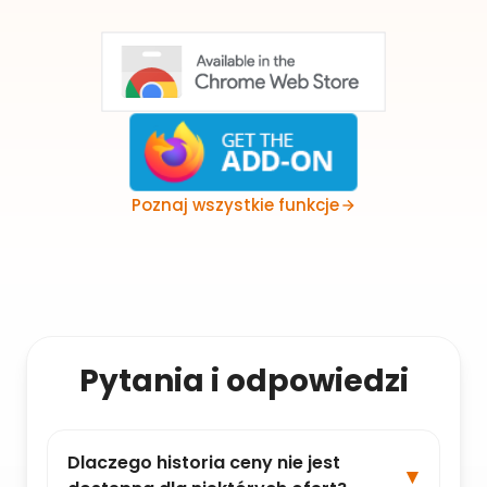
Poznaj wszystkie funkcje
Pytania i odpowiedzi
Dlaczego historia ceny nie jest