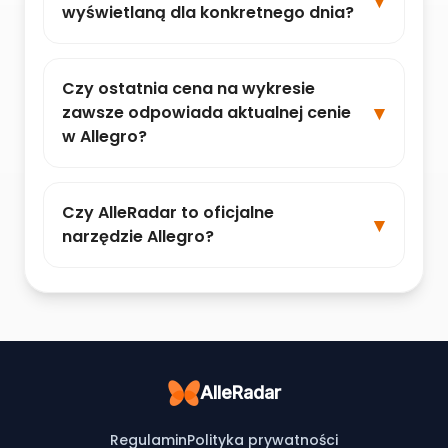
wyświetlaną dla konkretnego dnia?
Czy ostatnia cena na wykresie
zawsze odpowiada aktualnej cenie
w Allegro?
Czy AlleRadar to oficjalne
narzędzie Allegro?
AlleRadar
Regulamin
Polityka prywatności