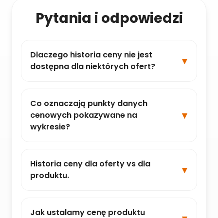
Pytania i odpowiedzi
Dlaczego historia ceny nie jest
dostępna dla niektórych ofert?
Co oznaczają punkty danych
cenowych pokazywane na
wykresie?
Historia ceny dla oferty vs dla
produktu.
Jak ustalamy cenę produktu