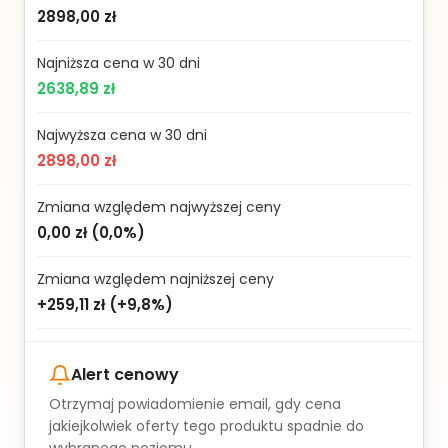
2898,00 zł
Najniższa cena w 30 dni
2638,89 zł
Najwyższa cena w 30 dni
2898,00 zł
Zmiana względem najwyższej ceny
0,00 zł
(
0,0%
)
Zmiana względem najniższej ceny
+259,11 zł
(
+9,8%
)
Alert cenowy
Otrzymaj powiadomienie email, gdy cena
jakiejkolwiek oferty tego produktu spadnie do