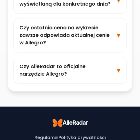
wyświetlaną dla konkretnego dnia?
Czy ostatnia cena na wykresie
zawsze odpowiada aktualnej cenie
w Allegro?
Czy AlleRadar to oficjalne
narzędzie Allegro?
AlleRadar
Regulamin
Polityka prywatności