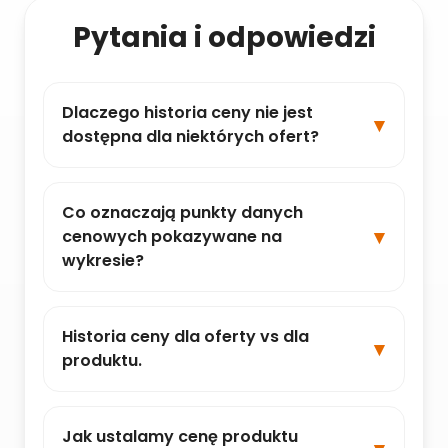
Pytania i odpowiedzi
Dlaczego historia ceny nie jest
dostępna dla niektórych ofert?
Co oznaczają punkty danych
cenowych pokazywane na
wykresie?
Historia ceny dla oferty vs dla
produktu.
Jak ustalamy cenę produktu