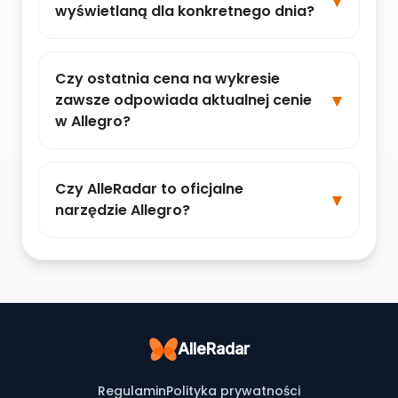
wyświetlaną dla konkretnego dnia?
Czy ostatnia cena na wykresie
zawsze odpowiada aktualnej cenie
w Allegro?
Czy AlleRadar to oficjalne
narzędzie Allegro?
AlleRadar
Regulamin
Polityka prywatności