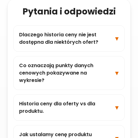
Pytania i odpowiedzi
Dlaczego historia ceny nie jest
dostępna dla niektórych ofert?
Co oznaczają punkty danych
cenowych pokazywane na
wykresie?
Historia ceny dla oferty vs dla
produktu.
Jak ustalamy cenę produktu