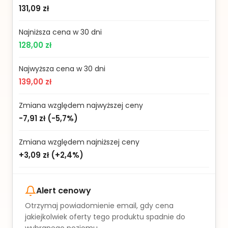
131,09 zł
Najniższa cena w 30 dni
128,00 zł
Najwyższa cena w 30 dni
139,00 zł
Zmiana względem najwyższej ceny
-7,91 zł
(
-5,7%
)
Zmiana względem najniższej ceny
+3,09 zł
(
+2,4%
)
Alert cenowy
Otrzymaj powiadomienie email, gdy cena
jakiejkolwiek oferty tego produktu spadnie do