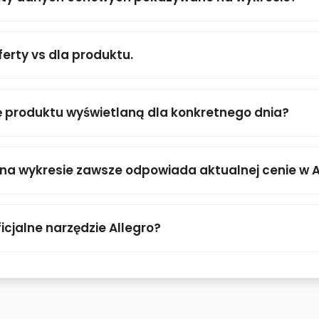
ferty vs dla produktu.
 produktu wyświetlaną dla konkretnego dnia?
 na wykresie zawsze odpowiada aktualnej cenie w A
icjalne narzędzie Allegro?