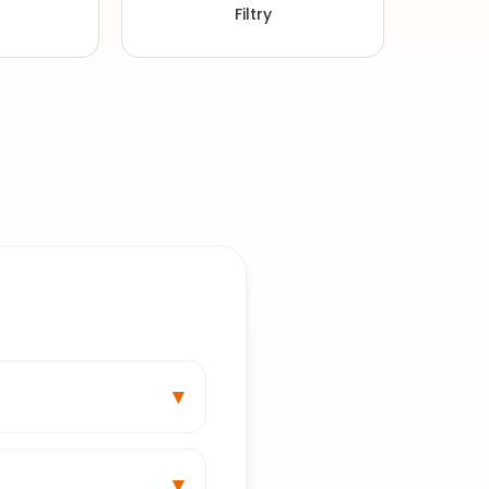
Filtry