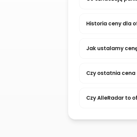
Historia ceny dla o
Jak ustalamy cenę
Czy ostatnia cena
Czy AlleRadar to of