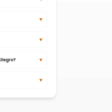
llegro?