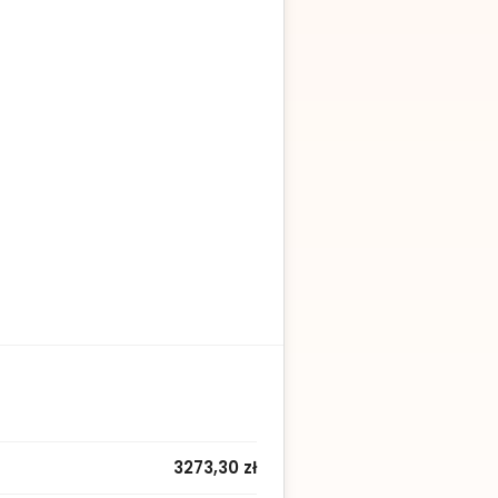
3273,30 zł