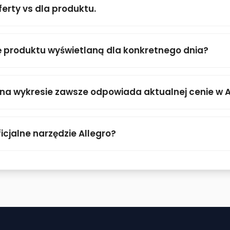
ferty vs dla produktu.
 produktu wyświetlaną dla konkretnego dnia?
 na wykresie zawsze odpowiada aktualnej cenie w A
icjalne narzędzie Allegro?