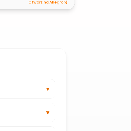
Otwórz na Allegro