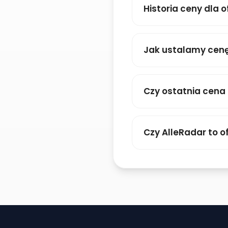
Historia ceny dla o
Jak ustalamy cenę
Czy ostatnia cena
Czy AlleRadar to of