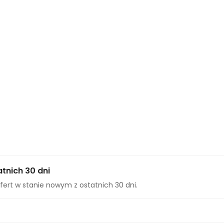
tnich 30 dni
fert w stanie nowym z ostatnich 30 dni.