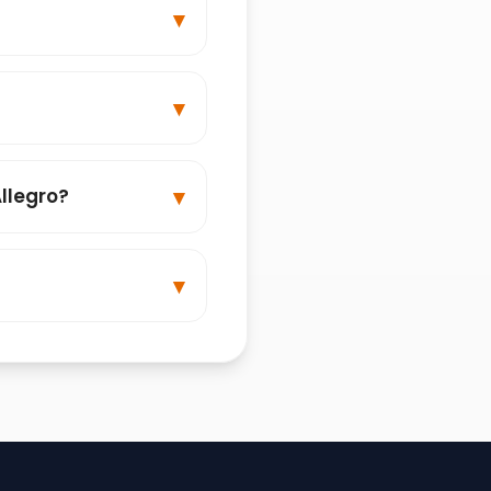
llegro?