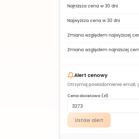
Najniższa cena w 30 dni
Najwyższa cena w 30 dni
Zmiana względem najwyższej ce
Zmiana względem najniższej cen
Alert cenowy
Otrzymaj powiadomienie email, g
Cena docelowa (
zł
)
Ustaw alert