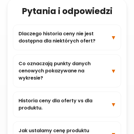
Pytania i odpowiedzi
Dlaczego historia ceny nie jest
dostępna dla niektórych ofert?
Co oznaczają punkty danych
cenowych pokazywane na
wykresie?
Historia ceny dla oferty vs dla
produktu.
Jak ustalamy cenę produktu