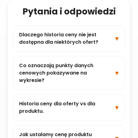
Pytania i odpowiedzi
Dlaczego historia ceny nie jest
dostępna dla niektórych ofert?
Co oznaczają punkty danych
cenowych pokazywane na
wykresie?
Historia ceny dla oferty vs dla
produktu.
Jak ustalamy cenę produktu