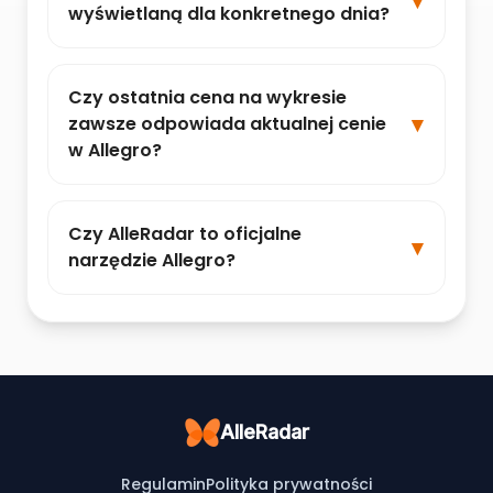
wyświetlaną dla konkretnego dnia?
Czy ostatnia cena na wykresie
zawsze odpowiada aktualnej cenie
w Allegro?
Czy AlleRadar to oficjalne
narzędzie Allegro?
AlleRadar
Regulamin
Polityka prywatności