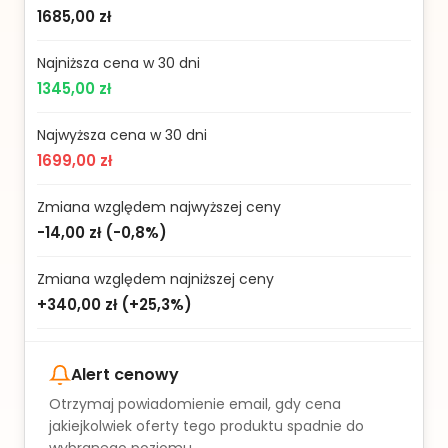
1685,00 zł
Najniższa cena w 30 dni
1345,00 zł
Najwyższa cena w 30 dni
1699,00 zł
Zmiana względem najwyższej ceny
-14,00 zł
(
-0,8%
)
Zmiana względem najniższej ceny
+340,00 zł
(
+25,3%
)
Alert cenowy
Otrzymaj powiadomienie email, gdy cena
jakiejkolwiek oferty tego produktu spadnie do