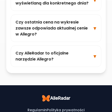
wyświetlaną dla konkretnego dnia?
Czy ostatnia cena na wykresie
zawsze odpowiada aktualnej cenie
w Allegro?
Czy AlleRadar to oficjalne
narzędzie Allegro?
AlleRadar
Regulamin
Polityka prywatności