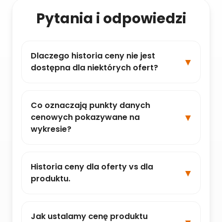
Pytania i odpowiedzi
Dlaczego historia ceny nie jest
dostępna dla niektórych ofert?
Co oznaczają punkty danych
cenowych pokazywane na
wykresie?
Historia ceny dla oferty vs dla
produktu.
Jak ustalamy cenę produktu