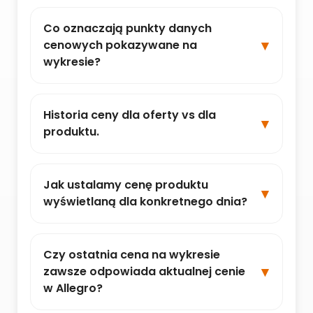
Co oznaczają punkty danych
cenowych pokazywane na
wykresie?
Historia ceny dla oferty vs dla
produktu.
Jak ustalamy cenę produktu
wyświetlaną dla konkretnego dnia?
Czy ostatnia cena na wykresie
zawsze odpowiada aktualnej cenie
w Allegro?