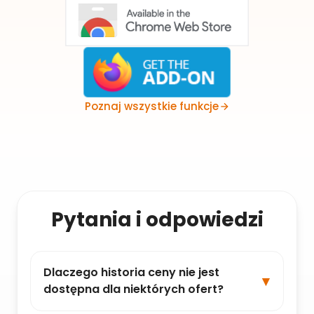
Poznaj wszystkie funkcje
Pytania i odpowiedzi
Dlaczego historia ceny nie jest
dostępna dla niektórych ofert?