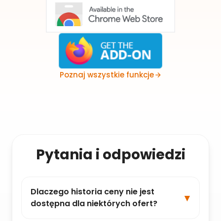
Poznaj wszystkie funkcje
Pytania i odpowiedzi
Dlaczego historia ceny nie jest
dostępna dla niektórych ofert?