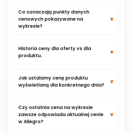
Co oznaczają punkty danych
cenowych pokazywane na
wykresie?
Historia ceny dla oferty vs dla
produktu.
Jak ustalamy cenę produktu
wyświetlaną dla konkretnego dnia?
Czy ostatnia cena na wykresie
zawsze odpowiada aktualnej cenie
w Allegro?