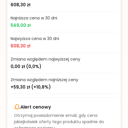
608,30 zł
Najniższa cena w 30 dni
549,00 zł
Najwyższa cena w 30 dni
608,30 zł
Zmiana względem najwyższej ceny
0,00 zł
(
0,0%
)
Zmiana względem najniższej ceny
+59,30 zł
(
+10,8%
)
Alert cenowy
Otrzymaj powiadomienie email, gdy cena
jakiejkolwiek oferty tego produktu spadnie do