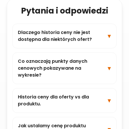
Pytania i odpowiedzi
Dlaczego historia ceny nie jest
dostępna dla niektórych ofert?
Co oznaczają punkty danych
cenowych pokazywane na
wykresie?
Historia ceny dla oferty vs dla
produktu.
Jak ustalamy cenę produktu