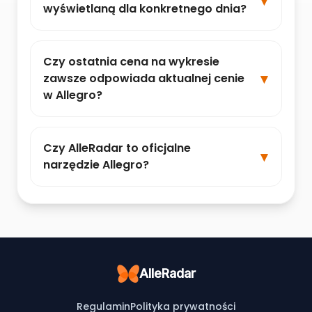
wyświetlaną dla konkretnego dnia?
Czy ostatnia cena na wykresie
zawsze odpowiada aktualnej cenie
w Allegro?
Czy AlleRadar to oficjalne
narzędzie Allegro?
AlleRadar
Regulamin
Polityka prywatności