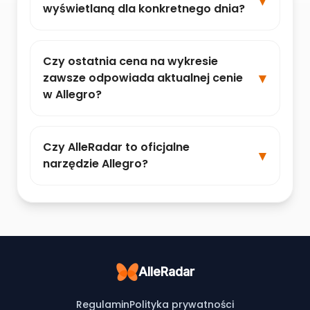
wyświetlaną dla konkretnego dnia?
Czy ostatnia cena na wykresie
zawsze odpowiada aktualnej cenie
w Allegro?
Czy AlleRadar to oficjalne
narzędzie Allegro?
AlleRadar
Regulamin
Polityka prywatności