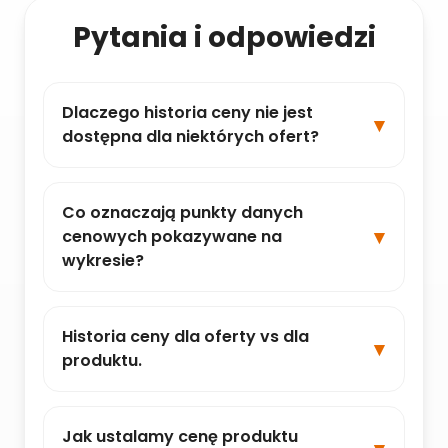
Pytania i odpowiedzi
Dlaczego historia ceny nie jest
dostępna dla niektórych ofert?
Co oznaczają punkty danych
cenowych pokazywane na
wykresie?
Historia ceny dla oferty vs dla
produktu.
Jak ustalamy cenę produktu