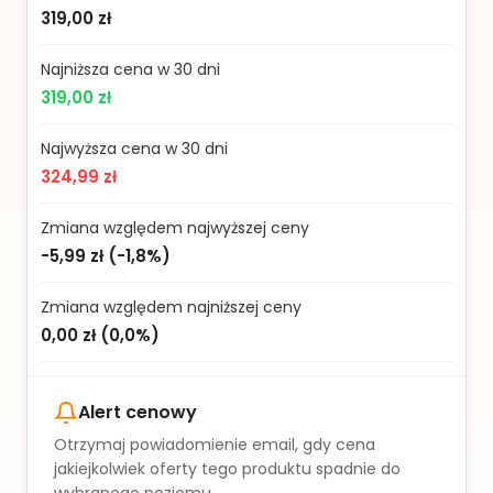
319,00 zł
Najniższa cena w 30 dni
319,00 zł
Najwyższa cena w 30 dni
324,99 zł
Zmiana względem najwyższej ceny
-5,99 zł
(
-1,8%
)
Zmiana względem najniższej ceny
0,00 zł
(
0,0%
)
Alert cenowy
Otrzymaj powiadomienie email, gdy cena
jakiejkolwiek oferty tego produktu spadnie do