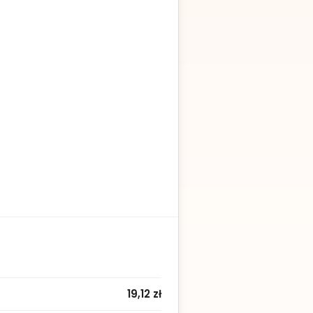
19,12 zł