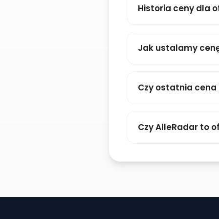
Historia ceny dla o
Jak ustalamy cenę
Czy ostatnia cena
Czy AlleRadar to of