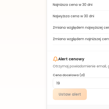
Najniższa cena w 30 dni
Najwyższa cena w 30 dni
Zmiana względem najwyższej ce
Zmiana względem najniższej cen
Alert cenowy
Otrzymaj powiadomienie email, g
Cena docelowa (
zł
)
Ustaw alert