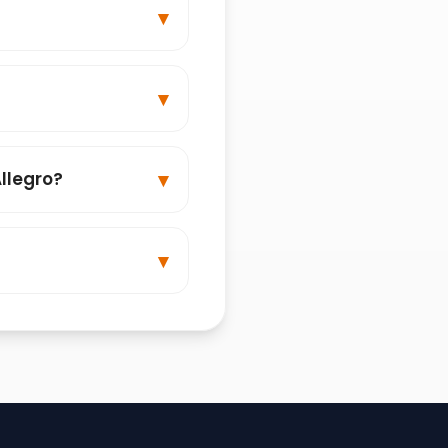
llegro?