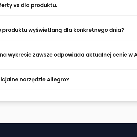
ferty vs dla produktu.
 produktu wyświetlaną dla konkretnego dnia?
 na wykresie zawsze odpowiada aktualnej cenie w A
icjalne narzędzie Allegro?