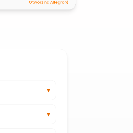
Otwórz na Allegro