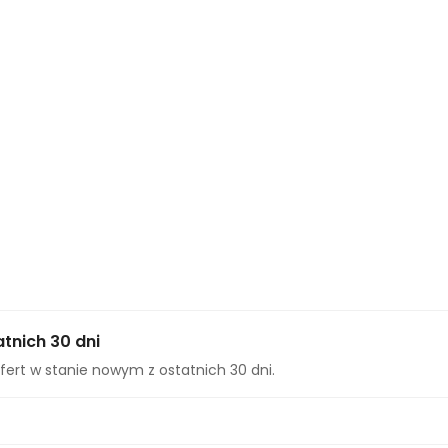
tnich 30 dni
fert w stanie nowym z ostatnich 30 dni.