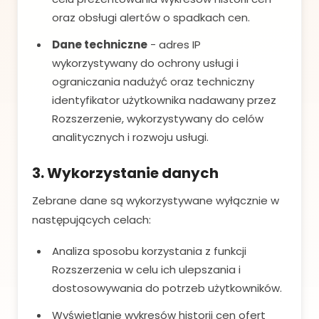
oraz obsługi alertów o spadkach cen.
Dane techniczne
- adres IP
wykorzystywany do ochrony usługi i
ograniczania nadużyć oraz techniczny
identyfikator użytkownika nadawany przez
Rozszerzenie, wykorzystywany do celów
analitycznych i rozwoju usługi.
3. Wykorzystanie danych
Zebrane dane są wykorzystywane wyłącznie w
następujących celach:
Analiza sposobu korzystania z funkcji
Rozszerzenia w celu ich ulepszania i
dostosowywania do potrzeb użytkowników.
Wyświetlanie wykresów historii cen ofert