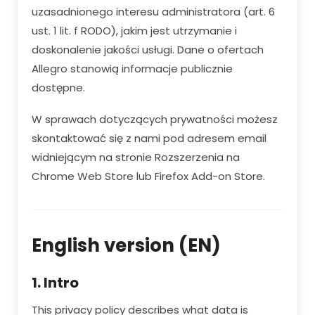
uzasadnionego interesu administratora (art. 6
ust. 1 lit. f RODO), jakim jest utrzymanie i
doskonalenie jakości usługi. Dane o ofertach
Allegro stanowią informacje publicznie
dostępne.
W sprawach dotyczących prywatności możesz
skontaktować się z nami pod adresem email
widniejącym na stronie Rozszerzenia na
Chrome Web Store lub Firefox Add-on Store.
English version (EN)
1. Intro
This privacy policy describes what data is