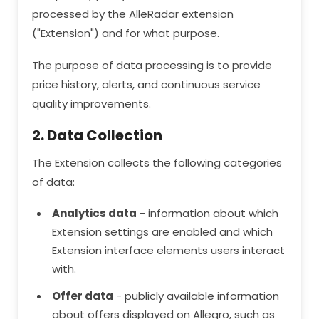
processed by the AlleRadar extension
("Extension") and for what purpose.
The purpose of data processing is to provide
price history, alerts, and continuous service
quality improvements.
2. Data Collection
The Extension collects the following categories
of data:
Analytics data
- information about which
Extension settings are enabled and which
Extension interface elements users interact
with.
Offer data
- publicly available information
about offers displayed on Allegro, such as