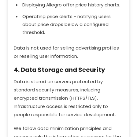
Displaying Allegro offer price history charts.
Operating price alerts - notifying users
about price drops below a configured
threshold.
Data is not used for selling advertising profiles
or reselling user information.
4. Data Storage and Security
Data is stored on servers protected by
standard security measures, including
encrypted transmission (HTTPS/TLS).
Infrastructure access is restricted only to
people responsible for service development.
We follow data minimization principles and
process only the information necessary for the