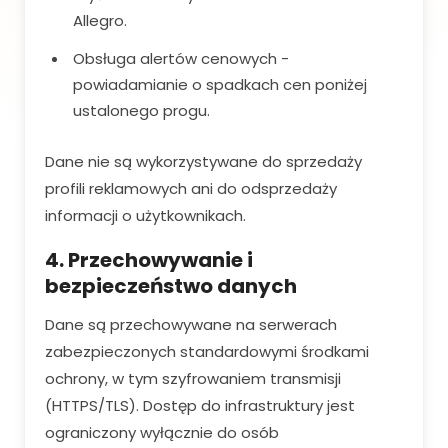
Allegro.
Obsługa alertów cenowych -
powiadamianie o spadkach cen poniżej
ustalonego progu.
Dane nie są wykorzystywane do sprzedaży
profili reklamowych ani do odsprzedaży
informacji o użytkownikach.
4. Przechowywanie i
bezpieczeństwo danych
Dane są przechowywane na serwerach
zabezpieczonych standardowymi środkami
ochrony, w tym szyfrowaniem transmisji
(HTTPS/TLS). Dostęp do infrastruktury jest
ograniczony wyłącznie do osób