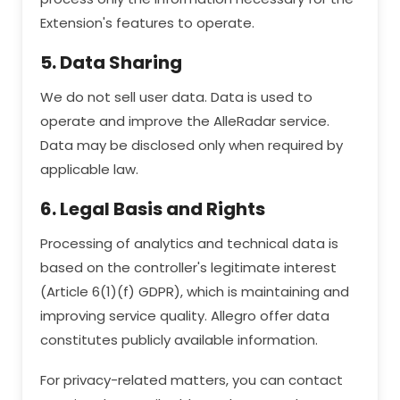
Extension's features to operate.
5. Data Sharing
We do not sell user data. Data is used to
operate and improve the AlleRadar service.
Data may be disclosed only when required by
applicable law.
6. Legal Basis and Rights
Processing of analytics and technical data is
based on the controller's legitimate interest
(Article 6(1)(f) GDPR), which is maintaining and
improving service quality. Allegro offer data
constitutes publicly available information.
For privacy-related matters, you can contact