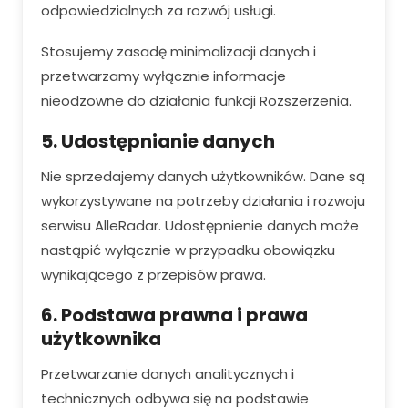
odpowiedzialnych za rozwój usługi.
Stosujemy zasadę minimalizacji danych i
przetwarzamy wyłącznie informacje
nieodzowne do działania funkcji Rozszerzenia.
5. Udostępnianie danych
Nie sprzedajemy danych użytkowników. Dane są
wykorzystywane na potrzeby działania i rozwoju
serwisu AlleRadar. Udostępnienie danych może
nastąpić wyłącznie w przypadku obowiązku
wynikającego z przepisów prawa.
6. Podstawa prawna i prawa
użytkownika
Przetwarzanie danych analitycznych i
technicznych odbywa się na podstawie