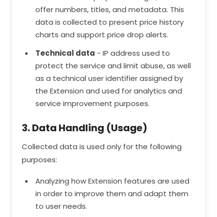
offer numbers, titles, and metadata. This
data is collected to present price history
charts and support price drop alerts.
Technical data
- IP address used to
protect the service and limit abuse, as well
as a technical user identifier assigned by
the Extension and used for analytics and
service improvement purposes.
3. Data Handling (Usage)
Collected data is used only for the following
purposes:
Analyzing how Extension features are used
in order to improve them and adapt them
to user needs.